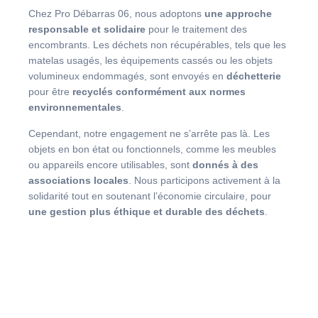
Chez Pro Débarras 06, nous adoptons
une approche
responsable et solidaire
pour le traitement des
encombrants. Les déchets non récupérables, tels que les
matelas usagés, les équipements cassés ou les objets
volumineux endommagés, sont envoyés en
déchetterie
pour être
recyclés conformément aux normes
environnementales
.
Cependant, notre engagement ne s’arrête pas là. Les
objets en bon état ou fonctionnels, comme les meubles
ou appareils encore utilisables, sont
donnés à des
associations locales
. Nous participons activement à la
solidarité tout en soutenant l’économie circulaire, pour
une gestion plus éthique et durable des déchets
.