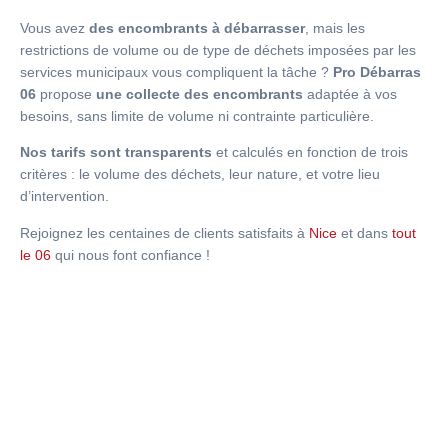
Vous avez
des encombrants à débarrasser
, mais les
restrictions de volume ou de type de déchets imposées par les
services municipaux vous compliquent la tâche ?
Pro Débarras
06
propose
une collecte des encombrants
adaptée à vos
besoins, sans limite de volume ni contrainte particulière.
Nos tarifs sont transparents
et calculés en fonction de trois
critères : le volume des déchets, leur nature, et votre lieu
d’intervention.
Rejoignez les centaines de clients satisfaits à
Nice
et dans
tout
le 06
qui nous font confiance !