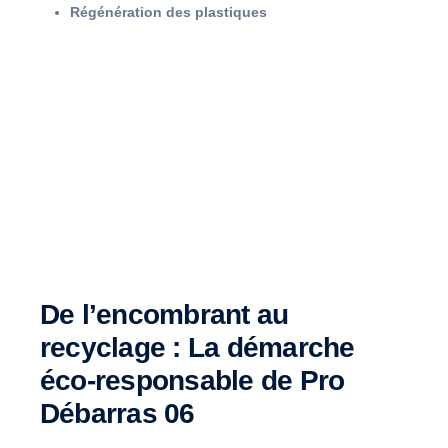
Régénération des plastiques
De l’encombrant au
recyclage : La démarche
éco-responsable de Pro
Débarras 06