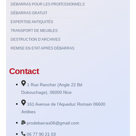
DÉBARRAS POUR LES PROFESSIONNELS
DÉBARRAS GRATUIT
EXPERTISE ANTIQUITÉS
TRANSPORT DE MEUBLES
DESTRUCTION D’ARCHIVES
REMISE EN ETAT APRÈS DÉBARRAS
Contact
1 Rue Rancher (Angle 22 Bd
Dubouchage), 06000 Nice
161 Avenue de l'Aqueduc Romain 06600
Antibes
prodebarras06@gmail.com
06 77 90 21 03