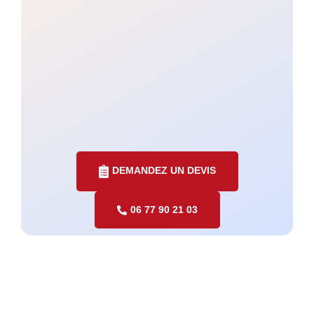
DEMANDEZ UN DEVIS
06 77 90 21 03