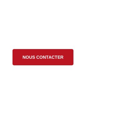
NOUS CONTACTER