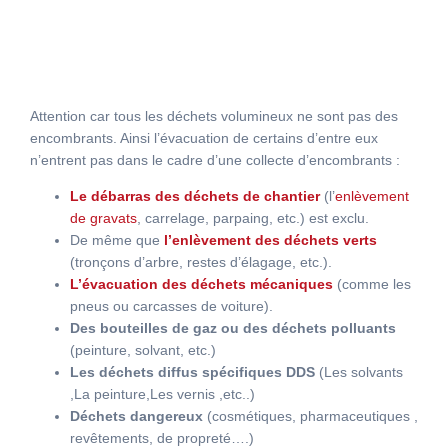
Attention car tous les déchets volumineux ne sont pas des
encombrants. Ainsi l’évacuation de certains d’entre eux
n’entrent pas dans le cadre d’une collecte d’encombrants :
Le débarras des déchets de chantier
(l’
enlèvement
de gravats
, carrelage, parpaing, etc.) est exclu.
De même que
l’enlèvement des déchets verts
(tronçons d’arbre, restes d’élagage, etc.).
L’évacuation des déchets mécaniques
(comme les
pneus ou carcasses de voiture).
Des bouteilles de gaz ou des déchets polluants
(peinture, solvant, etc.)
Les déchets diffus spécifiques DDS
(Les solvants
,La peinture,Les vernis ,etc..)
Déchets dangereux
(cosmétiques, pharmaceutiques ,
revêtements, de propreté….)