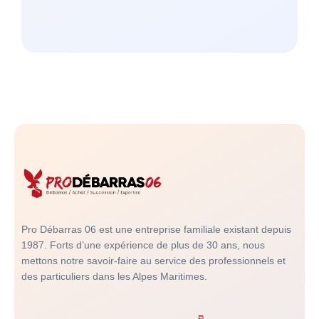
Pro Débarras 06 est une entreprise familiale existant depuis
1987. Forts d’une expérience de plus de 30 ans, nous
mettons notre savoir-faire au service des professionnels et
des particuliers dans les Alpes Maritimes.