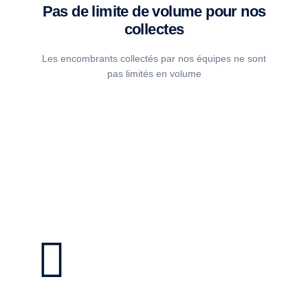
Pas de limite de volume pour nos
collectes
Les encombrants collectés par nos équipes ne sont
pas limités en volume