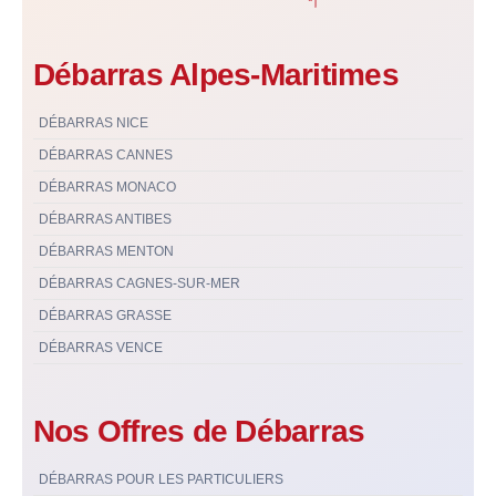
Débarras Alpes-Maritimes
DÉBARRAS NICE
DÉBARRAS CANNES
DÉBARRAS MONACO
DÉBARRAS ANTIBES
DÉBARRAS MENTON
DÉBARRAS CAGNES-SUR-MER
DÉBARRAS GRASSE
DÉBARRAS VENCE
Nos Offres de Débarras
DÉBARRAS POUR LES PARTICULIERS