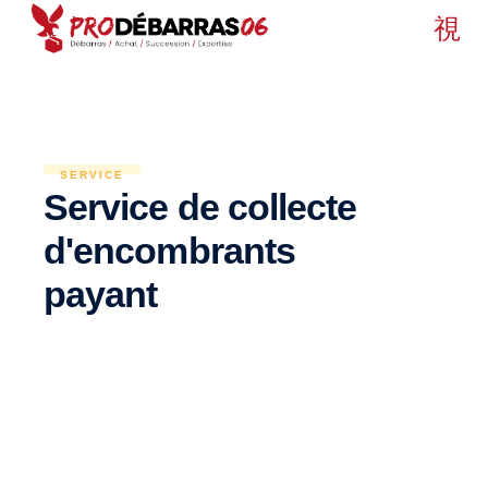
SERVICE
Service de collecte
d'encombrants
payant