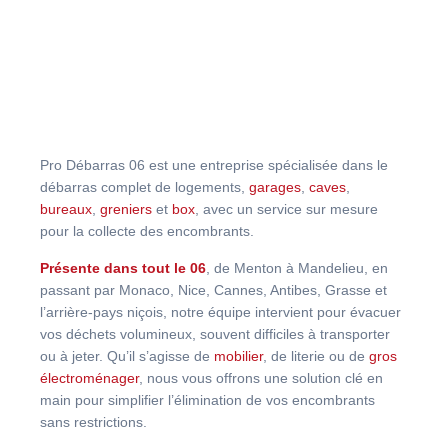
Pro Débarras 06 est une entreprise spécialisée dans le
débarras complet de logements,
garages
,
caves
,
bureaux
,
greniers
et
box
, avec un service sur mesure
pour la collecte des encombrants.
Présente dans tout le 06
, de Menton à Mandelieu, en
passant par Monaco, Nice, Cannes, Antibes, Grasse et
l’arrière-pays niçois, notre équipe intervient pour évacuer
vos déchets volumineux, souvent difficiles à transporter
ou à jeter. Qu’il s’agisse de
mobilier
, de literie ou de
gros
électroménager
, nous vous offrons une solution clé en
main pour simplifier l’élimination de vos encombrants
sans restrictions.