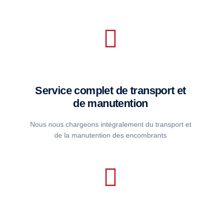
Service complet de transport et
de manutention
Nous nous chargeons intégralement du transport et
de la manutention des encombrants