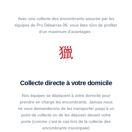
Avec une collecte des encombrants assurée par les
équipes de Pro Débarras 06, vous êtes sûrs de profiter
d’un maximum d’avantages :
Collecte directe à votre domicile
Nos équipes se déplacent à votre domicile pour
prendre en charge les encombrants. Jamais nous
ne vous demanderons de les transporter jusqu’à un
point de collecte ou de les déposer devant votre
porte (comme c’est le cas lors de la collecte des
encombrants municipale)