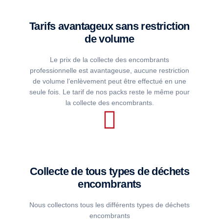
Tarifs avantageux sans restriction
de volume
Le prix de la collecte des encombrants
professionnelle est avantageuse, aucune restriction
de volume l’enlèvement peut être effectué en une
seule fois. Le tarif de nos packs reste le même pour
la collecte des encombrants.
Collecte de tous types de déchets
encombrants
Nous collectons tous les différents types de déchets
encombrants