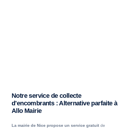
Notre service de collecte
d’encombrants : Alternative parfaite à
Allo Mairie
La mairie de Nice propose un service gratuit
de