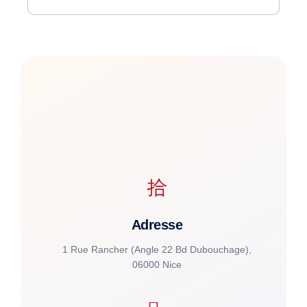
Adresse
1 Rue Rancher (Angle 22 Bd Dubouchage),
06000 Nice