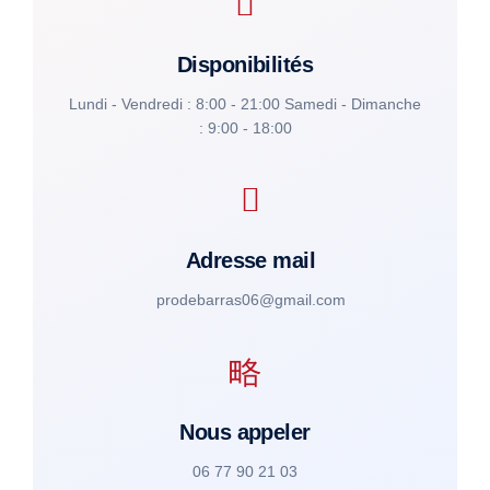
Disponibilités
Lundi - Vendredi : 8:00 - 21:00 Samedi - Dimanche
: 9:00 - 18:00
Adresse mail
prodebarras06@gmail.com
Nous appeler
06 77 90 21 03