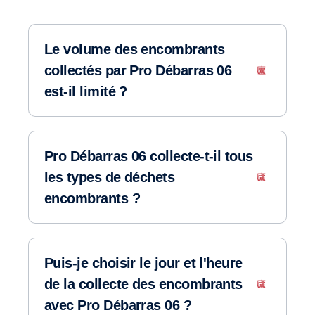
Le volume des encombrants
collectés par Pro Débarras 06
est-il limité ?
Pro Débarras 06 collecte-t-il tous
les types de déchets
encombrants ?
Puis-je choisir le jour et l'heure
de la collecte des encombrants
avec Pro Débarras 06 ?