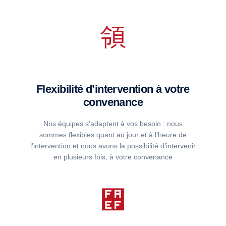
Flexibilité d’intervention à votre
convenance
Nos équipes s’adaptent à vos besoin : nous
sommes flexibles quant au jour et à l’heure de
l’intervention et nous avons la possibilité d’intervenir
en plusieurs fois, à votre convenance