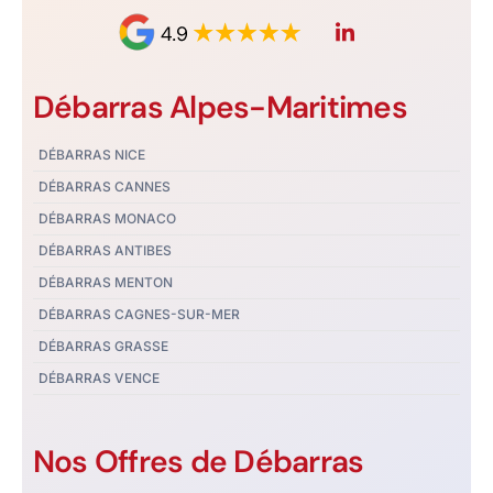
Débarras Alpes-Maritimes
DÉBARRAS NICE
DÉBARRAS CANNES
DÉBARRAS MONACO
DÉBARRAS ANTIBES
DÉBARRAS MENTON
DÉBARRAS CAGNES-SUR-MER
DÉBARRAS GRASSE
DÉBARRAS VENCE
Nos Offres de Débarras