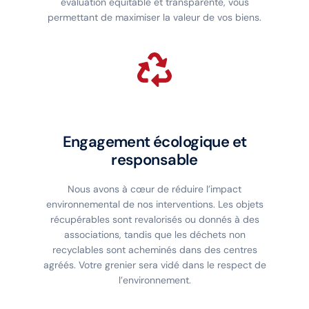
évaluation équitable et transparente, vous
permettant de maximiser la valeur de vos biens.
Engagement écologique et
responsable
Nous avons à cœur de réduire l’impact
environnemental de nos interventions. Les objets
récupérables sont revalorisés ou donnés à des
associations, tandis que les déchets non
recyclables sont acheminés dans des centres
agréés. Votre grenier sera vidé dans le respect de
l’environnement.