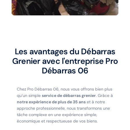
Les avantages du Débarras
Grenier avec l'entreprise Pro
Débarras 06
Chez Pro Débarras 06, nous vous offrons bien plus
qu’un simple
service de débarras grenier
. Grâce à
notre expérience de plus de 35 ans
et à notre
approche professionnelle, nous transformons une
tâche complexe en une expérience simple,
économique et respectueuse de vos biens.