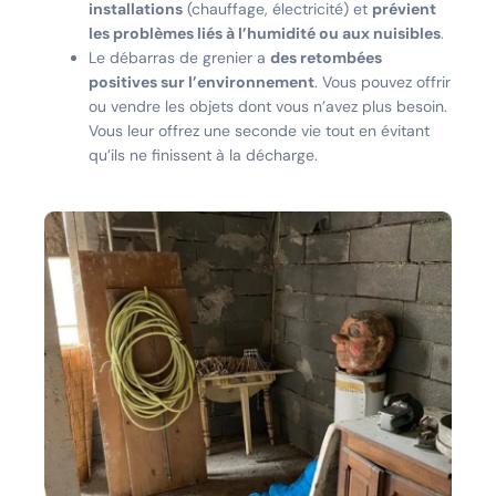
installations
(chauffage, électricité) et
prévient
les problèmes liés à l’humidité ou aux nuisibles
.
Le débarras de grenier a
des retombées
positives sur l’environnement
. Vous pouvez offrir
ou vendre les objets dont vous n’avez plus besoin.
Vous leur offrez une seconde vie tout en évitant
qu’ils ne finissent à la décharge.