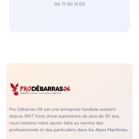
06 77 90 21 03
Pro Débarras 06 est une entreprise familiale existant
depuis 1987. Forts d’une expérience de plus de 30 ans,
nous mettons notre savoir-faire au service des
professionnels et des particuliers dans les Alpes Maritimes.