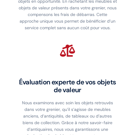
objets en opportunité. En rachetant les meubles et
objets de valeur présents dans votre grenier, nous
compensons les frais de débarras. Cette
approche unique vous permet de bénéficier d’un
service complet sans aucun coût pour vous.
Évaluation experte de vos objets
de valeur
Nous examinons avec soin les objets retrouvés
dans votre grenier, qu’il s’agisse de meubles
anciens, d’antiquités, de tableaux ou d’autres
biens de collection. Grâce à notre savoir-faire
d’antiquaires, nous vous garantissons une