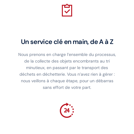
Un service clé en main, de A à Z
Nous prenons en charge l’ensemble du processus,
de la collecte des objets encombrants au tri
minutieux, en passant par le transport des
déchets en déchetterie. Vous n’avez rien à gérer :
nous veillons à chaque étape, pour un débarras
sans effort de votre part.