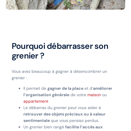
Pourquoi débarrasser son
grenier ?
Vous avez beaucoup à gagner à désencombrer un
grenier :
Il permet de
gagner de la place
et d’
améliorer
l’organisation générale
de votre
maison
ou
appartement
Le débarras du grenier peut vous aider à
retrouver des objets précieux ou à valeur
sentimentale
que vous pensiez perdus.
Un grenier bien rangé
facilite l’accès aux