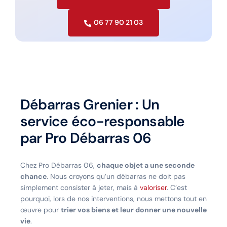
06 77 90 21 03
Débarras Grenier : Un
service éco-responsable
par Pro Débarras 06
Chez Pro Débarras 06,
chaque objet a une seconde
chance
. Nous croyons qu’un débarras ne doit pas
simplement consister à jeter, mais à
valoriser
. C’est
pourquoi, lors de nos interventions, nous mettons tout en
œuvre pour
trier vos biens et leur donner une nouvelle
vie
.