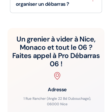
organiser un débarras ?
Un grenier à vider à Nice,
Monaco et tout le 06 ?
Faites appel à Pro Débarras
06 !
Adresse
1 Rue Rancher (Angle 22 Bd Dubouchage),
06000 Nice