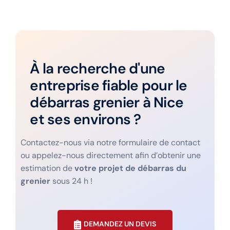
À la recherche d'une
entreprise fiable pour le
débarras grenier à Nice
et ses environs ?
Contactez-nous via notre formulaire de contact
ou appelez-nous directement afin d’obtenir une
estimation de
votre projet de débarras du
grenier
sous 24 h !
DEMANDEZ UN DEVIS