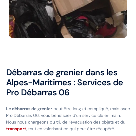
Débarras de grenier dans les
Alpes-Maritimes : Services de
Pro Débarras 06
Le débarras de grenier
peut être long et compliqué, mais avec
Pro Débarras 06, vous bénéficiez d’un service clé en main.
Nous nous chargeons du tri, de l’évacuation des objets et du
transport
, tout en valorisant ce qui peut être récupéré.