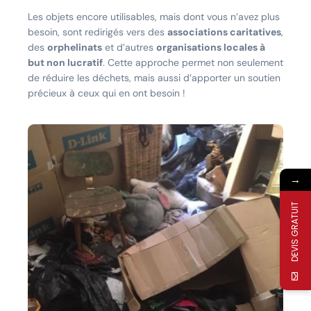
Les objets encore utilisables, mais dont vous n’avez plus
besoin, sont redirigés vers des
associations caritatives
,
des
orphelinats
et d’autres
organisations locales à
but non lucratif
. Cette approche permet non seulement
de réduire les déchets, mais aussi d’apporter un soutien
précieux à ceux qui en ont besoin !
→
DEVIS GRATUIT