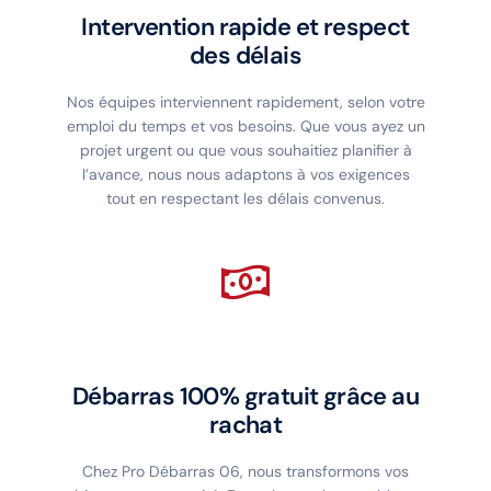
Intervention rapide et respect
des délais
Nos équipes interviennent rapidement, selon votre
emploi du temps et vos besoins. Que vous ayez un
projet urgent ou que vous souhaitiez planifier à
l’avance, nous nous adaptons à vos exigences
tout en respectant les délais convenus.
Débarras 100% gratuit grâce au
rachat
Chez Pro Débarras 06, nous transformons vos