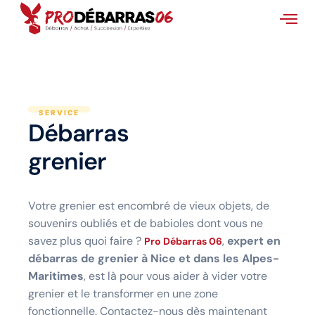
SERVICE
Débarras
grenier
Votre grenier est encombré de vieux objets, de
souvenirs oubliés et de babioles dont vous ne
savez plus quoi faire ?
,
expert en
Pro Débarras 06
débarras de grenier à Nice et dans les Alpes-
Maritimes
, est là pour vous aider à vider votre
grenier et le transformer en une zone
fonctionnelle. Contactez-nous dès maintenant