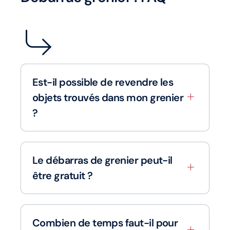
Est-il possible de revendre les
objets trouvés dans mon grenier
?
Le débarras de grenier peut-il
être gratuit ?
Combien de temps faut-il pour