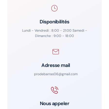
Disponibilités
Lundi - Vendredi : 8:00 - 21:00 Samedi -
Dimanche : 9:00 - 18:00
Adresse mail
prodebarras06@gmail.com
Nous appeler