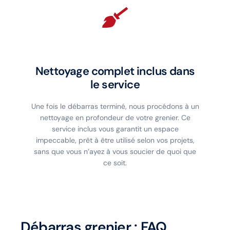
Nettoyage complet inclus dans
le service
Une fois le débarras terminé, nous procédons à un
nettoyage en profondeur de votre grenier. Ce
service inclus vous garantit un espace
impeccable, prêt à être utilisé selon vos projets,
sans que vous n’ayez à vous soucier de quoi que
ce soit.
Débarras grenier : FAQ