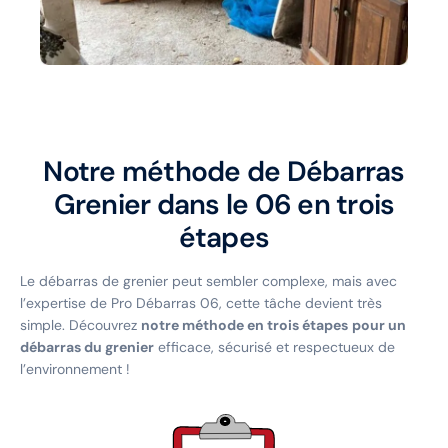
Notre méthode de Débarras
Grenier dans le 06 en trois
étapes
Le débarras de grenier peut sembler complexe, mais avec
l’expertise de Pro Débarras 06, cette tâche devient très
simple. Découvrez
notre méthode en trois étapes
pour un
débarras du grenier
efficace, sécurisé et respectueux de
l’environnement !