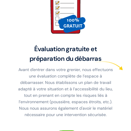
Évaluation gratuite et
préparation du débarras
Avant d'entrer dans votre grenier, nous effectuons
une évaluation complète de l’espace à
débarrasser. Nous établissons un plan de travail
adapté à votre situation et à l’accessibilité du lieu,
tout en prenant en compte les risques liés à
l’environnement (poussière, espaces étroits, etc.).
Nous nous assurons également d'avoir le matériel
nécessaire pour une intervention sécurisée.