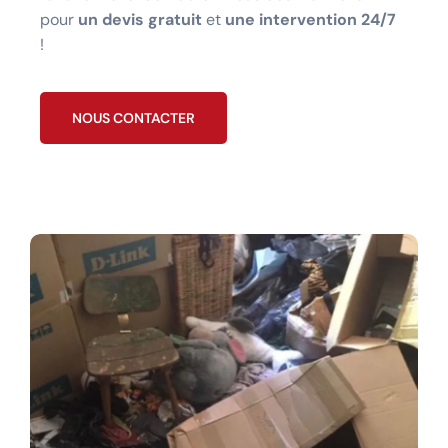
pour
un devis gratuit
et
une intervention 24/7
!
NOUS CONTACTER