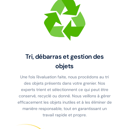
Tri, débarras et gestion des
objets
Une fois l'évaluation faite, nous procédons au tri
des objets présents dans votre grenier. Nos
experts trient et sélectionnent ce qui peut être
conservé, recyclé ou donné. Nous veillons à gérer
efficacement les objets inutiles et à les éliminer de
manière responsable, tout en garantissant un
travail rapide et propre.