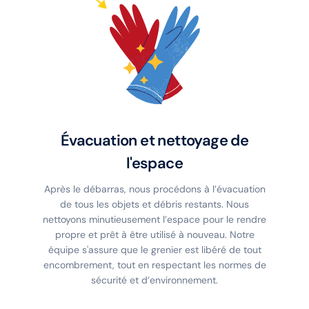
Évacuation et nettoyage de
l'espace
Après le débarras, nous procédons à l’évacuation
de tous les objets et débris restants. Nous
nettoyons minutieusement l’espace pour le rendre
propre et prêt à être utilisé à nouveau. Notre
équipe s'assure que le grenier est libéré de tout
encombrement, tout en respectant les normes de
sécurité et d’environnement.