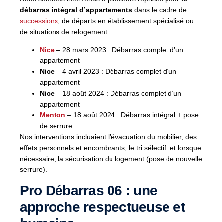
débarras intégral d’appartements
dans le cadre de
successions
, de départs en établissement spécialisé ou
de situations de relogement :
Nice
– 28 mars 2023 : Débarras complet d’un
appartement
Nice
– 4 avril 2023 : Débarras complet d’un
appartement
Nice
– 18 août 2024 : Débarras complet d’un
appartement
Menton
– 18 août 2024 : Débarras intégral + pose
de serrure
Nos interventions incluaient l’évacuation du mobilier, des
effets personnels et encombrants, le tri sélectif, et lorsque
nécessaire, la sécurisation du logement (pose de nouvelle
serrure).
Pro Débarras 06 : une
approche respectueuse et