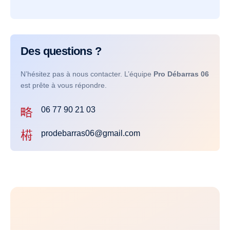
Des questions ?
N’hésitez pas à nous contacter. L’équipe
Pro Débarras 06
est prête à vous répondre.
06 77 90 21 03
prodebarras06@gmail.com