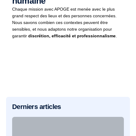
humaine
Chaque mission avec APOGE est menée avec le plus
grand respect des lieux et des personnes concernées.
Nous savons combien ces contextes peuvent être
sensibles, et nous adaptons notre organisation pour
garantir
discrétion, efficacité et professionnalisme
.
Derniers articles