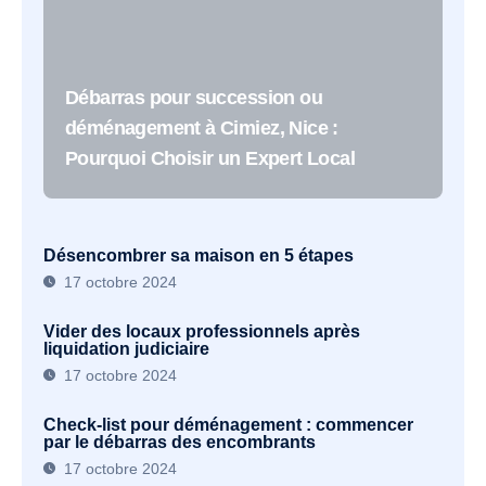
Débarras pour succession ou
déménagement à Cimiez, Nice :
Pourquoi Choisir un Expert Local
Désencombrer sa maison en 5 étapes
17 octobre 2024
Vider des locaux professionnels après
liquidation judiciaire
17 octobre 2024
Check-list pour déménagement : commencer
par le débarras des encombrants
17 octobre 2024