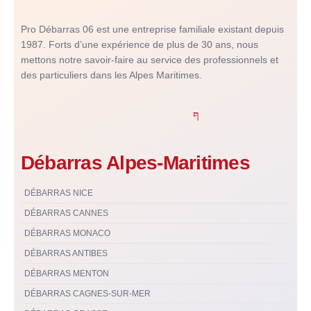
Pro Débarras 06 est une entreprise familiale existant depuis
1987. Forts d’une expérience de plus de 30 ans, nous
mettons notre savoir-faire au service des professionnels et
des particuliers dans les Alpes Maritimes.
Débarras Alpes-Maritimes
DÉBARRAS NICE
DÉBARRAS CANNES
DÉBARRAS MONACO
DÉBARRAS ANTIBES
DÉBARRAS MENTON
DÉBARRAS CAGNES-SUR-MER