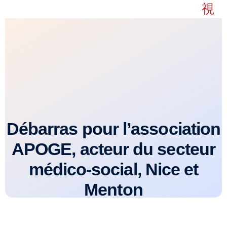
Débarras pour l’association
APOGE, acteur du secteur
médico-social, Nice et
Menton