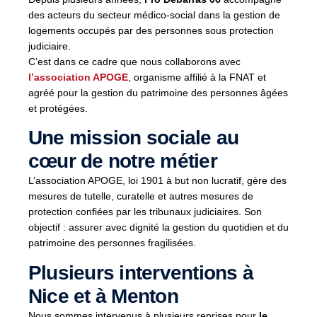
des acteurs du secteur médico-social dans la gestion de
logements occupés par des personnes sous protection
judiciaire.
C’est dans ce cadre que nous collaborons avec
l’association APOGE
, organisme affilié à la FNAT et
agréé pour la gestion du patrimoine des personnes âgées
et protégées.
Une mission sociale au
cœur de notre métier
L’association APOGE, loi 1901 à but non lucratif, gère des
mesures de tutelle, curatelle et autres mesures de
protection confiées par les tribunaux judiciaires. Son
objectif : assurer avec dignité la gestion du quotidien et du
patrimoine des personnes fragilisées.
Plusieurs interventions à
Nice et à Menton
Nous sommes intervenus à plusieurs reprises pour
le