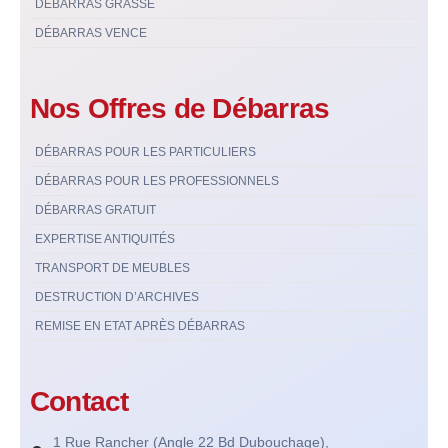
DÉBARRAS GRASSE
DÉBARRAS VENCE
Nos Offres de Débarras
DÉBARRAS POUR LES PARTICULIERS
DÉBARRAS POUR LES PROFESSIONNELS
DÉBARRAS GRATUIT
EXPERTISE ANTIQUITÉS
TRANSPORT DE MEUBLES
DESTRUCTION D’ARCHIVES
REMISE EN ETAT APRÈS DÉBARRAS
Contact
1 Rue Rancher (Angle 22 Bd Dubouchage),