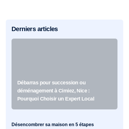
Derniers articles
Débarras pour succession ou
déménagement à Cimiez, Nice :
Pourquoi Choisir un Expert Local
Désencombrer sa maison en 5 étapes