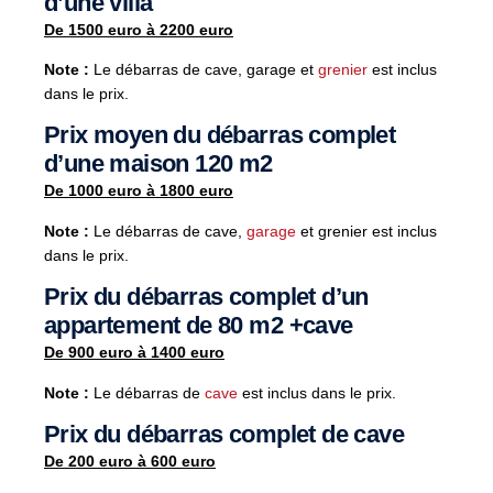
d’une villa
De 1500 euro à 2200 euro
Note :
Le débarras de cave, garage et
grenier
est inclus
dans le prix.
Prix moyen du débarras complet
d’une maison 120 m2
De 1000 euro à 1800 euro
Note :
Le débarras de cave,
garage
et grenier est inclus
dans le prix.
Prix du débarras complet d’un
appartement de 80 m2 +cave
De 900 euro à 1400 euro
Note :
Le débarras de
cave
est inclus dans le prix.
Prix du débarras complet de cave
De 200 euro à 600 euro