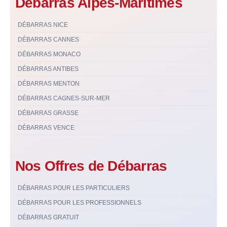
Débarras Alpes-Maritimes
DÉBARRAS NICE
DÉBARRAS CANNES
DÉBARRAS MONACO
DÉBARRAS ANTIBES
DÉBARRAS MENTON
DÉBARRAS CAGNES-SUR-MER
DÉBARRAS GRASSE
DÉBARRAS VENCE
Nos Offres de Débarras
DÉBARRAS POUR LES PARTICULIERS
DÉBARRAS POUR LES PROFESSIONNELS
DÉBARRAS GRATUIT