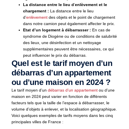
La distance entre le lieu d
’
enlèvement et le
chargement :
La distance entre le lieu
d
’
enlèvement
des objets et le point de chargement
dans notre camion peut également affecter le prix.
Etat d’un logement à débarrasser :
En cas de
syndrome de Diogène ou de conditions de salubrité
des lieux, une désinfection et un nettoyage
supplémentaires peuvent être nécessaires, ce qui
peut influencer le prix du débarras.
Quel est le tarif moyen d’un
débarras d’un appartement
ou d’une maison en 2024 ?
Le tarif moyen d’un
débarras d’un appartement
ou d’une
maison en 2024 peut varier en fonction de différents
facteurs tels que la taille de l’espace à débarrasser, le
volume d’objets à enlever, et la localisation géographique.
Voici quelques exemples de tarifs moyens dans les cinq
principales villes de France :