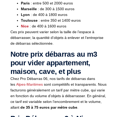
Paris
: entre 500 et 2000 euros
Marseille
: de 300 à 1500 euros
Lyon
: de 400 à 1800 euros
Toulouse
: entre 350 et 1400 euros
Nice
: de 400 à 1600 euros
Ces prix peuvent varier selon la taille de l’espace à
débarrasser, la quantité d’objets à enlever et l’entreprise
de débarras sélectionnée.
Notre prix débarras au m3
pour vider appartement,
maison, cave, et plus
Chez Pro Débarras 06, nos tarifs de débarras dans
les
Alpes-Maritimes
sont compétitifs et transparents. Nous
facturons généralement un tarif par mètre cube, qui varie
en fonction du volume d’objets à débarrasser. En général,
ce tarif est variable selon l’encombrement et le volume,
allant
de 35 à 75 euros par mètre cube
.