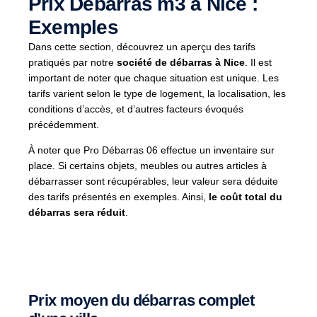
Prix Débarras m3 à Nice :
Exemples
Dans cette section, découvrez un aperçu des tarifs
pratiqués par notre
société de débarras à Nice
. Il est
important de noter que chaque situation est unique. Les
tarifs varient selon le type de logement, la localisation, les
conditions d’accès, et d’autres facteurs évoqués
précédemment.
À noter que Pro Débarras 06 effectue un inventaire sur
place. Si certains objets, meubles ou autres articles à
débarrasser sont récupérables, leur valeur sera déduite
des tarifs présentés en exemples. Ainsi,
le coût total du
débarras sera réduit
.
Prix moyen du débarras complet