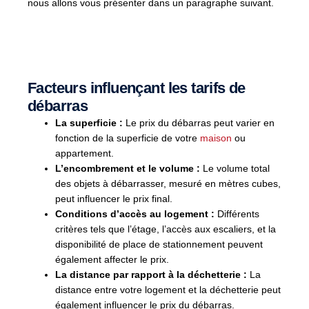
nous allons vous présenter dans un paragraphe suivant.
Facteurs influençant les tarifs de
débarras
La superficie :
Le prix du débarras peut varier en
fonction de la superficie de votre
maison
ou
appartement.
L’encombrement et le volume :
Le volume total
des objets à débarrasser, mesuré en mètres cubes,
peut influencer le prix final.
Conditions d’accès au logement :
Différents
critères tels que l’étage, l’accès aux escaliers, et la
disponibilité de place de stationnement peuvent
également affecter le prix.
La distance par rapport à la déchetterie :
La
distance entre votre logement et la déchetterie peut
également influencer le prix du débarras.