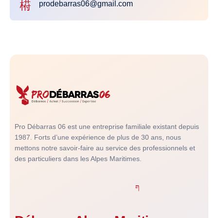
prodebarras06@gmail.com
Pro Débarras 06 est une entreprise familiale existant depuis
1987. Forts d’une expérience de plus de 30 ans, nous
mettons notre savoir-faire au service des professionnels et
des particuliers dans les Alpes Maritimes.