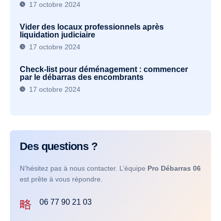
17 octobre 2024
Vider des locaux professionnels après
liquidation judiciaire
17 octobre 2024
Check-list pour déménagement : commencer
par le débarras des encombrants
17 octobre 2024
Des questions ?
N’hésitez pas à nous contacter. L’équipe
Pro Débarras 06
est prête à vous répondre.
06 77 90 21 03