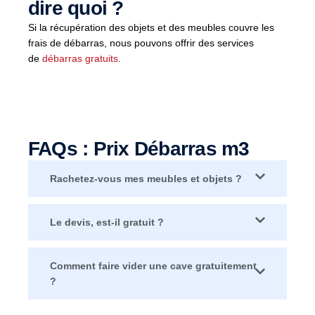
dire quoi ?
Si la récupération des objets et des meubles couvre les
frais de débarras, nous pouvons offrir des services
de
débarras gratuits
.
FAQs : Prix Débarras m3
Rachetez-vous mes meubles et objets ?
Le devis, est-il gratuit ?
Comment faire vider une cave gratuitement
?