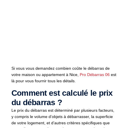
Si vous vous demandez combien coûte le débarras de
votre maison ou appartement à Nice,
Pro Débarras 06
est
là pour vous fournir tous les détails.
Comment est calculé le prix
du débarras ?
Le prix du débarras est déterminé par plusieurs facteurs,
y compris le volume d’objets à débarrasser, la superficie
de votre logement, et d’autres critères spécifiques que