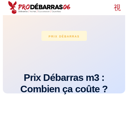
PRIX DÉBARRAS
Prix Débarras m3 :
Combien ça coûte ?