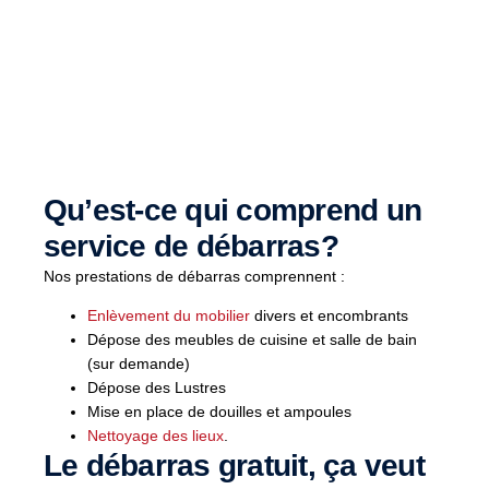
Qu’est-ce qui comprend un
service de débarras?
Nos prestations de débarras comprennent :
Enlèvement du mobilier
divers et encombrants
Dépose des meubles de cuisine et salle de bain
(sur demande)
Dépose des Lustres
Mise en place de douilles et ampoules
Nettoyage des lieux
.
Le débarras gratuit, ça veut