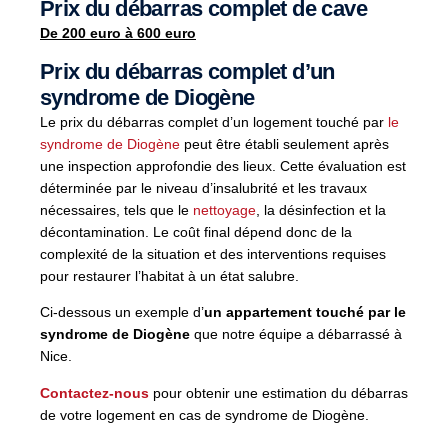
Prix du débarras complet de cave
De 200 euro à 600 euro
Prix du débarras complet d’un
syndrome de Diogène
Le prix du débarras complet d’un logement touché par
le
syndrome de Diogène
peut être établi seulement après
une inspection approfondie des lieux. Cette évaluation est
déterminée par le niveau d’insalubrité et les travaux
nécessaires, tels que le
nettoyage
, la désinfection et la
décontamination. Le coût final dépend donc de la
complexité de la situation et des interventions requises
pour restaurer l’habitat à un état salubre.
Ci-dessous un exemple d’
un appartement touché par le
syndrome de Diogène
que notre équipe a débarrassé à
Nice.
Contactez-nous
pour obtenir une estimation du débarras
de votre logement en cas de syndrome de Diogène.